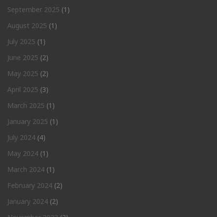
September 2025
(1)
August 2025
(1)
July 2025
(1)
June 2025
(2)
May 2025
(2)
April 2025
(3)
March 2025
(1)
January 2025
(1)
July 2024
(4)
May 2024
(1)
March 2024
(1)
February 2024
(2)
January 2024
(2)