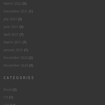
March 2022
(5)
December 2021
(1)
July 2021
(2)
June 2021
(2)
April 2021
(7)
March 2021
(7)
January 2021
(1)
December 2020
(2)
November 2020
(3)
CATEGORIES
Book
(2)
CD
(1)
CM
(14)