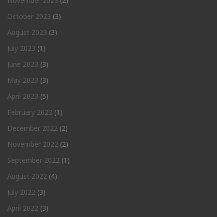
November 2023
(2)
October 2023
(3)
August 2023
(3)
July 2023
(1)
June 2023
(3)
May 2023
(3)
April 2023
(5)
February 2023
(1)
December 2022
(2)
November 2022
(2)
September 2022
(1)
August 2022
(4)
July 2022
(3)
April 2022
(3)