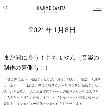
2021年1月8日
まだ間に合う！おちょやん（音楽の
制作の裏側も！）
「まだ間に合う！連続テレビ小説『おちょやん』」 放送：１月９
日（土） 【総合】午後５時３０分～５時５９分 連続テレビ小
説「おちょやん」のこれまでの名シーンの振り返りと今後の見ど
ころをたっぷりとご紹介。また、タイトルバックや音楽の制作の
裏側を、インタビュー映像を交えながらお見せします。