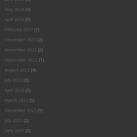
May 2023
(3)
April 2023
(5)
February 2023
(1)
December 2022
(2)
November 2022
(2)
September 2022
(1)
August 2022
(4)
July 2022
(3)
April 2022
(3)
March 2022
(5)
December 2021
(1)
July 2021
(2)
June 2021
(2)