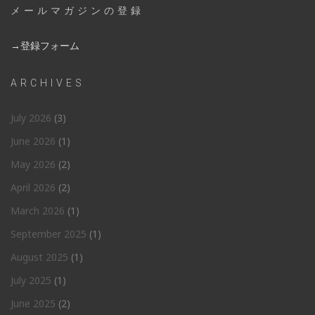
メールマガジンの登録
→登録フォーム
ARCHIVES
July 2026
(3)
June 2026
(1)
May 2026
(2)
April 2026
(2)
March 2026
(1)
September 2025
(1)
August 2025
(1)
July 2025
(1)
June 2025
(2)