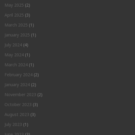
May 2025
(2)
April 2025
(3)
March 2025
(1)
January 2025
(1)
July 2024
(4)
May 2024
(1)
March 2024
(1)
February 2024
(2)
January 2024
(2)
November 2023
(2)
October 2023
(3)
August 2023
(3)
July 2023
(1)
June 2023
(3)