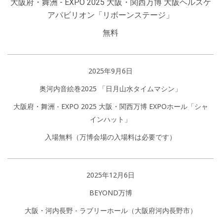
大阪府・舞洲 - EXPO 2025 大阪・関西万博 大阪ヘルスケ
アパビリオン「リボーンステージ」
無料
2025年9月6日
奥河内音絵巻2025 「日月山水タイムマシン」
大阪府・舞洲 - EXPO 2025 大阪・関西万博 EXPOホール「シャ
インハット」
入場無料（万博会場の入場料は必要です）
2025年12月6日
BEYOND万博
大阪・河内長野 - ラブリーホール（大阪府河内長野市）