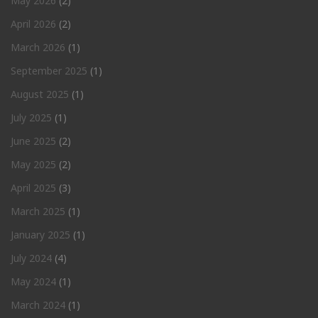
May 2026
(2)
April 2026
(2)
March 2026
(1)
September 2025
(1)
August 2025
(1)
July 2025
(1)
June 2025
(2)
May 2025
(2)
April 2025
(3)
March 2025
(1)
January 2025
(1)
July 2024
(4)
May 2024
(1)
March 2024
(1)