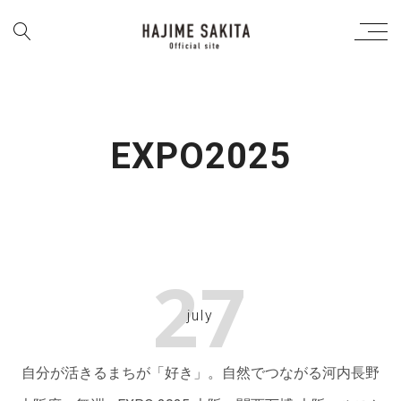
EXPO2025
27
july
自分が活きるまちが「好き」。自然でつながる河内長野