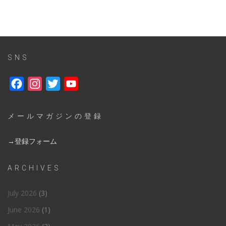
SNS
Facebook
Instagram
Twitter
YouTube
メールマガジンの登録
→登録フォーム
ARCHIVES
July 2026
(3)
June 2026
(1)