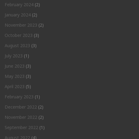
February 2024
(2)
January 2024
(2)
November 2023
(2)
October 2023
(3)
August 2023
(3)
July 2023
(1)
June 2023
(3)
May 2023
(3)
April 2023
(5)
February 2023
(1)
December 2022
(2)
November 2022
(2)
September 2022
(1)
August 2022
(4)