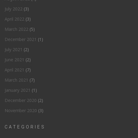
July 2022
(3)
April 2022
(3)
March 2022
(5)
December 2021
(1)
July 2021
(2)
June 2021
(2)
April 2021
(7)
March 2021
(7)
January 2021
(1)
December 2020
(2)
November 2020
(3)
CATEGORIES