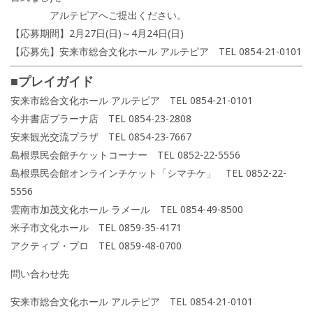
アルテピアへご提出ください。
【応募期間】2月27日(日)～4月24日(日)
【応募先】安来市総合文化ホール アルテピア TEL 0854-21-0101
■プレイガイド
安来市総合文化ホール アルテピア TEL 0854-21-0101
今井書店プラーナ店 TEL 0854-23-2808
安来観光交流プラザ TEL 0854-23-7667
島根県民会館チケットコーナー TEL 0852-22-5556
島根県民会館オンラインチケット「シマチケ」 TEL 0852-22-
5556
雲南市加茂文化ホール ラメール TEL 0854-49-8500
米子市文化ホール TEL 0859-35-4171
アクティブ・プロ TEL 0859-48-0700
問い合わせ先
安来市総合文化ホール アルテピア TEL 0854-21-0101