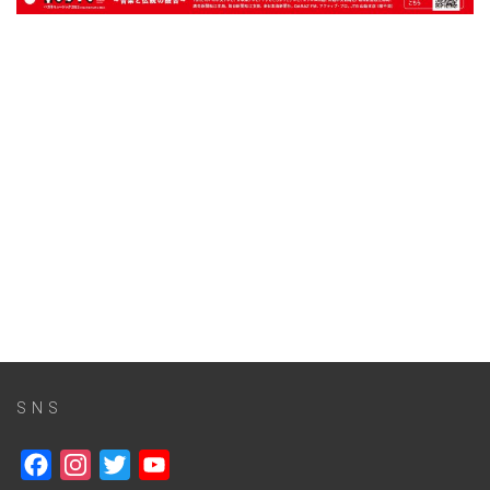
SNS
Facebook
Instagram
Twitter
YouTube