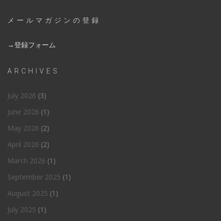
メールマガジンの登録
→登録フォーム
ARCHIVES
July 2026
(3)
June 2026
(1)
May 2026
(2)
April 2026
(2)
March 2026
(1)
September 2025
(1)
August 2025
(1)
July 2025
(1)