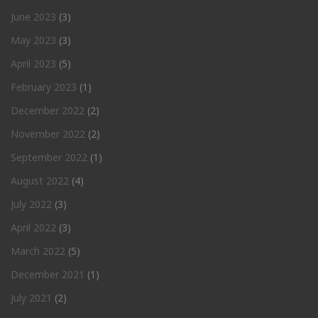
June 2023
(3)
May 2023
(3)
April 2023
(5)
February 2023
(1)
December 2022
(2)
November 2022
(2)
September 2022
(1)
August 2022
(4)
July 2022
(3)
April 2022
(3)
March 2022
(5)
December 2021
(1)
July 2021
(2)