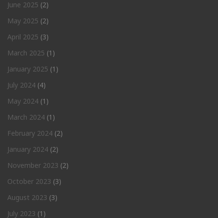
June 2025
(2)
May 2025
(2)
April 2025
(3)
March 2025
(1)
January 2025
(1)
July 2024
(4)
May 2024
(1)
March 2024
(1)
February 2024
(2)
January 2024
(2)
November 2023
(2)
October 2023
(3)
August 2023
(3)
July 2023
(1)