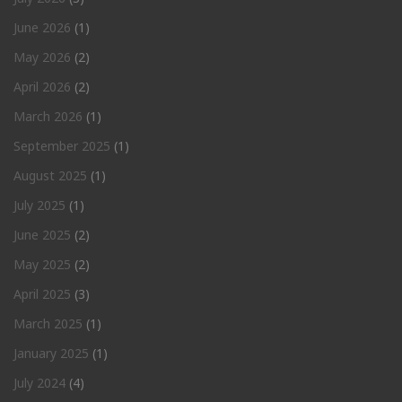
June 2026
(1)
May 2026
(2)
April 2026
(2)
March 2026
(1)
September 2025
(1)
August 2025
(1)
July 2025
(1)
June 2025
(2)
May 2025
(2)
April 2025
(3)
March 2025
(1)
January 2025
(1)
July 2024
(4)