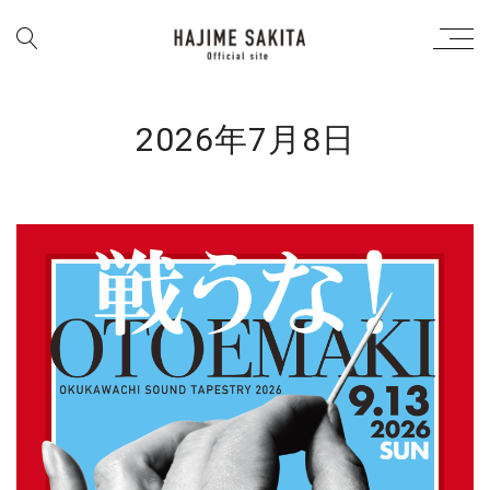
2026年7月8日