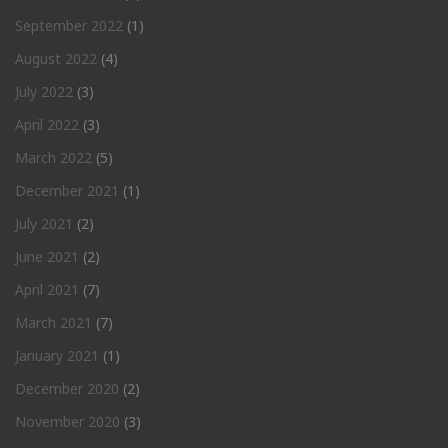
September 2022
(1)
August 2022
(4)
July 2022
(3)
April 2022
(3)
March 2022
(5)
December 2021
(1)
July 2021
(2)
June 2021
(2)
April 2021
(7)
March 2021
(7)
January 2021
(1)
December 2020
(2)
November 2020
(3)