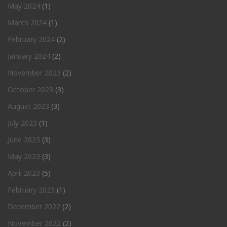
May 2024
(1)
March 2024
(1)
February 2024
(2)
January 2024
(2)
November 2023
(2)
October 2023
(3)
August 2023
(3)
July 2023
(1)
June 2023
(3)
May 2023
(3)
April 2023
(5)
February 2023
(1)
December 2022
(2)
November 2022
(2)