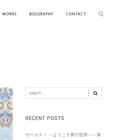
WORKS
BIOGRAPHY
CONTACT
RECENT POSTS
サーカス！ ～ようこそ夢の世界へ～展