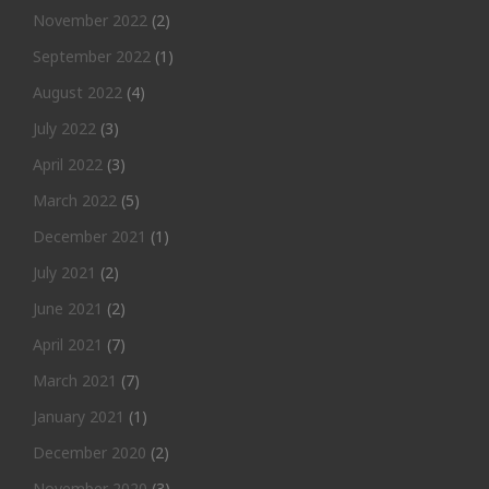
November 2022
(2)
September 2022
(1)
August 2022
(4)
July 2022
(3)
April 2022
(3)
March 2022
(5)
December 2021
(1)
July 2021
(2)
June 2021
(2)
April 2021
(7)
March 2021
(7)
January 2021
(1)
December 2020
(2)
November 2020
(3)