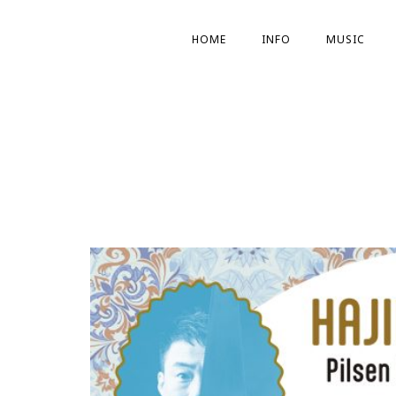
HOME
INFO
MUSIC