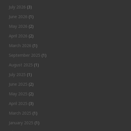
July 2026
(3)
June 2026
(1)
May 2026
(2)
April 2026
(2)
March 2026
(1)
September 2025
(1)
August 2025
(1)
July 2025
(1)
June 2025
(2)
May 2025
(2)
April 2025
(3)
March 2025
(1)
January 2025
(1)