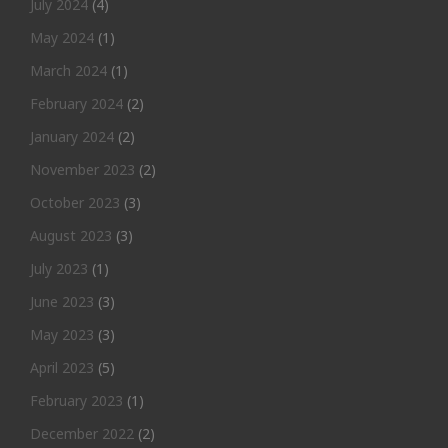
July 2024
(4)
May 2024
(1)
March 2024
(1)
February 2024
(2)
January 2024
(2)
November 2023
(2)
October 2023
(3)
August 2023
(3)
July 2023
(1)
June 2023
(3)
May 2023
(3)
April 2023
(5)
February 2023
(1)
December 2022
(2)