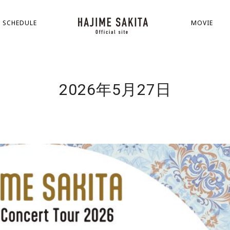
SCHEDULE
MOVIE
2026年5月27日