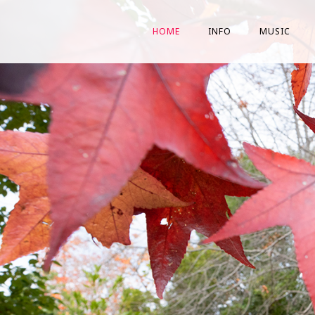
HOME
INFO
MUSIC