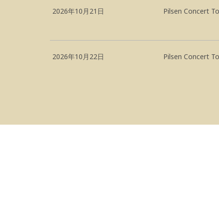
2026年10月21日
Pilsen Concer
2026年10月22日
Pilsen Concer