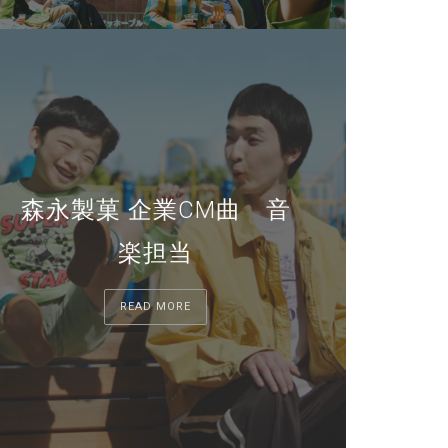
森永製菓 企業CM曲 音
楽担当
READ MORE