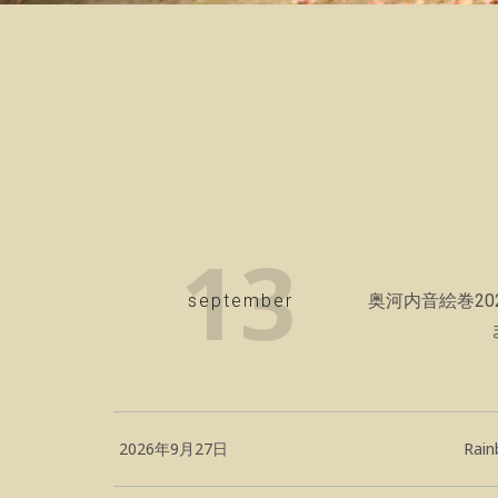
13
september
奥河内音絵巻202
2026年9月27日
Rain