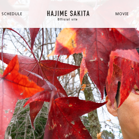
SCHEDULE
MOVIE