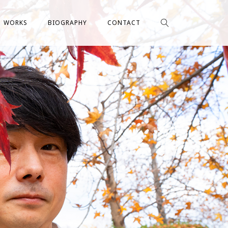
WORKS
BIOGRAPHY
CONTACT