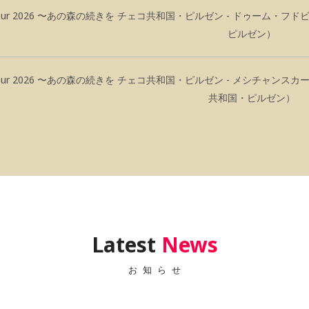
t Tour 2026 〜あの森の続きを
チェコ共和国・ピルゼン - ドゥーム・フド
ピルゼン）
t Tour 2026 〜あの森の続きを
チェコ共和国・ピルゼン - メシチャンスカ
共和国・ピルゼン）
Latest
News
お知らせ