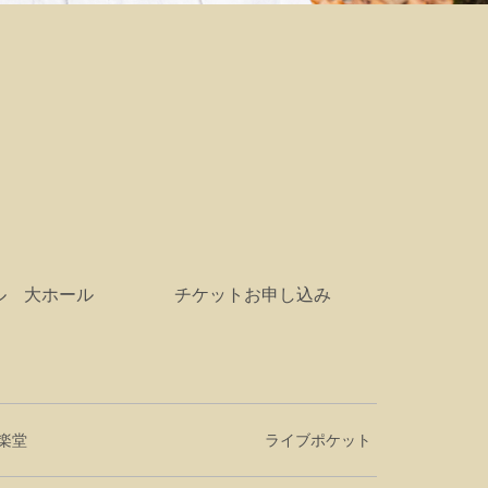
ル 大ホール
チケットお申し込み
音楽堂
ライブポケット