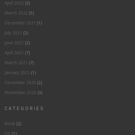
April 2022
(3)
March 2022
(5)
December 2021
(1)
July 2021
(2)
June 2021
(2)
April 2021
(7)
March 2021
(7)
January 2021
(1)
December 2020
(2)
November 2020
(3)
CATEGORIES
Book
(2)
CD
(1)