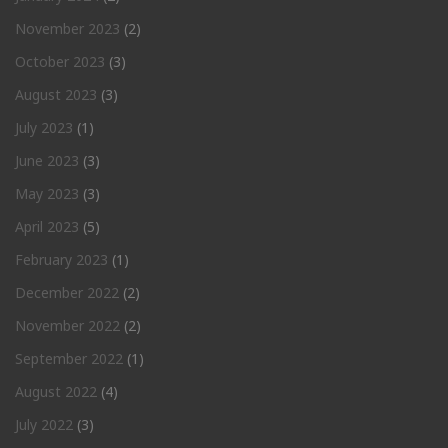
November 2023
(2)
October 2023
(3)
August 2023
(3)
July 2023
(1)
June 2023
(3)
May 2023
(3)
April 2023
(5)
February 2023
(1)
December 2022
(2)
November 2022
(2)
September 2022
(1)
August 2022
(4)
July 2022
(3)