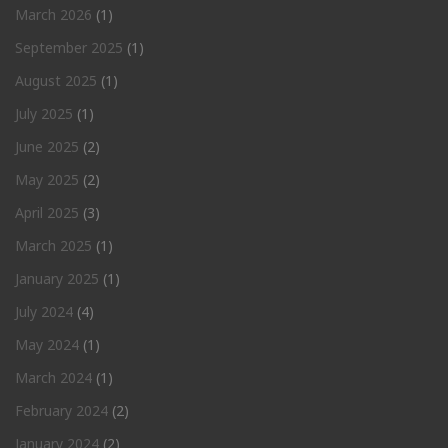
March 2026
(1)
September 2025
(1)
August 2025
(1)
July 2025
(1)
June 2025
(2)
May 2025
(2)
April 2025
(3)
March 2025
(1)
January 2025
(1)
July 2024
(4)
May 2024
(1)
March 2024
(1)
February 2024
(2)
January 2024
(2)