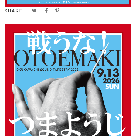
SHARE: