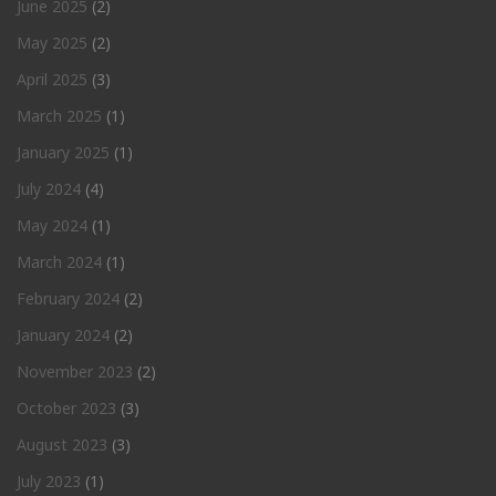
June 2025
(2)
May 2025
(2)
April 2025
(3)
March 2025
(1)
January 2025
(1)
July 2024
(4)
May 2024
(1)
March 2024
(1)
February 2024
(2)
January 2024
(2)
November 2023
(2)
October 2023
(3)
August 2023
(3)
July 2023
(1)