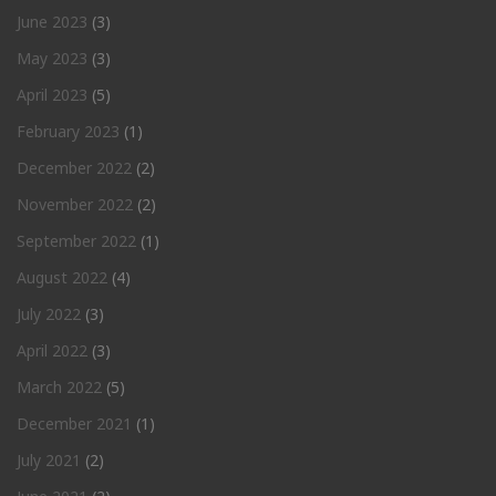
June 2023
(3)
May 2023
(3)
April 2023
(5)
February 2023
(1)
December 2022
(2)
November 2022
(2)
September 2022
(1)
August 2022
(4)
July 2022
(3)
April 2022
(3)
March 2022
(5)
December 2021
(1)
July 2021
(2)