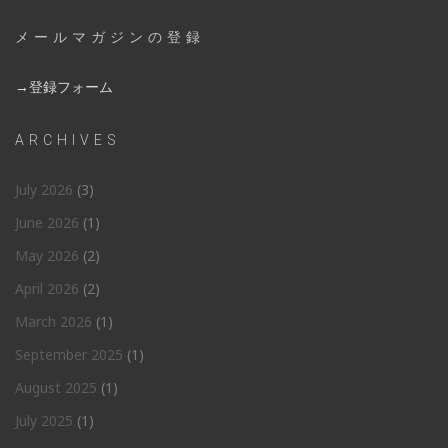
メールマガジンの登録
→登録フォーム
ARCHIVES
July 2026
(3)
June 2026
(1)
May 2026
(2)
April 2026
(2)
March 2026
(1)
September 2025
(1)
August 2025
(1)
July 2025
(1)